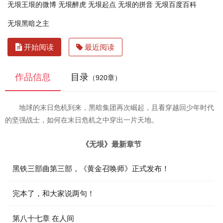
无垠王垠的微博
无垠醉虎
无垠起点
无垠的拼音
无垠百度百科
无垠黑暗之主
开始阅读
最近阅读
作品信息
目录
（920章）
地球的末日危机到来，黑暗集团再次崛起，且看穿越回少年时代
的坚强战士，如何在末日危机之中穿出一片天地。
《无垠》最新章节
黑铁三部曲第三部，《黄金召唤师》正式发布！
完本了，和大家说两句！
第八十七章 在人间