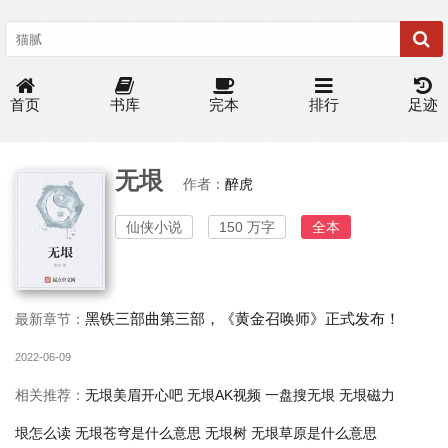
首页
书库
完本
排行
足迹
无垠
作者：
醉虎
仙侠小说
150 万字
全本
黑铁三部曲第三部，《黄金召唤师》正式发布！
最新章节：
2022-06-09
相关推荐：
无垠美眉开心吧
无垠AK视频
一盘搜无垠
无垠磁力
垠怎么读
无垠苍穹是什么意思
无垠树
无垠草原是什么意思