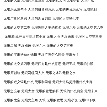
无垠的天空
无垠的太空豆瓣
无垠的反义词
无垠拼音
无垠广袤
无垠怎么造句子
无垠的拼音和意思
无垠的拼音怎么写
无垠霸刺
无垠广袤的意思
无垠的近义词语
无垠的太空第七季
无垠的太空第二季
无垠黑暗之主的真名
无垠之爱
无垠的太空第六季
无垠海域:开局至高洪荒巫族
无垠之地
无垠未来
无垠的太空第三季
无垠星屑
无垠成语
无垠之水
无垠的太空第五季
无垠的宇宙浩瀚的选择
无垠广袤怎么读音
无垠女主
无垠的太空第四季
无垠四方是什么意思
无垠王垠
无垠的沙漠
无垠原创馆
无垠司瞳同人文
无垠之水和无根之水
无垠的近义词是什么
无垠和司瞳
无垠大道马扬蹄指什么生肖
无垠怎么读
无垠太空
无垠的意思解释
无垠的什么填空
无限未来
无垠的太空
无垠女主角
无垠
无垠的意思
无垠小说
无垠txt下载