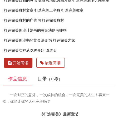
打造完美自我的英语
健身房增肌减脂方案
打造完美豪宅无限星星
打造完美身材文案
打造完美上半身
打造完美教室
打造完美身材的广告词
打造完美身材
打造完美创业计划书的黄金法则有哪些
打造完美创业书的黄金法则为
打造完美之家
打造完美女神从吃鸡开始 谭道长
开始阅读
最近阅读
作品信息
目录
（15章）
一次时空的意外，一次成神的机会，一次完美的人生！再来一
次，你能让你的人生完美吗？
《打造完美》最新章节