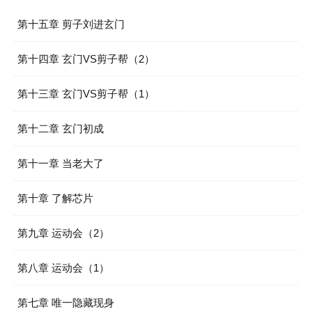
第十五章 剪子刘进玄门
第十四章 玄门VS剪子帮（2）
第十三章 玄门VS剪子帮（1）
第十二章 玄门初成
第十一章 当老大了
第十章 了解芯片
第九章 运动会（2）
第八章 运动会（1）
第七章 唯一隐藏现身