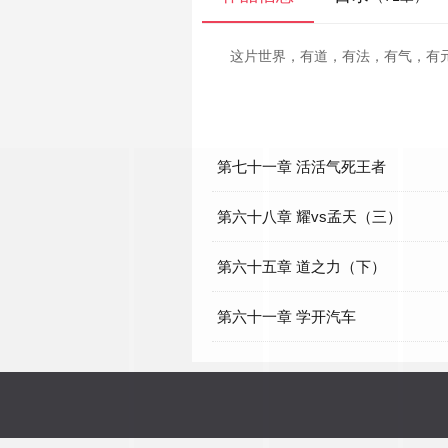
这片世界，有道，有法，有气，有
第七十一章 活活气死王者
第六十八章 耀vs孟天（三）
第六十五章 道之力（下）
第六十一章 学开汽车