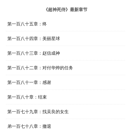
《超神死侍》最新章节
第一百八十五章：终
第一百八十四章：美丽星球
第一百八十三章：赵信成神
第一百八十二章：对付华烨的任务
第一百八十一章：感谢
第一百八十章：结束
第一百七十九章：找吴良的女生
弟一百七十八章：撤退