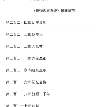
《最强因果系统》最新章节
第二百二十四章 历史真相
第二百二十三章 妖皇谷
第二百二十二章 万妖林
第二百二十一章 浮空魔都
第二百二十章 前往妖皇谷
第二百一十九章 记忆交换
第二百一十八章 沉睡一千年
第二百一十七章 妲魅