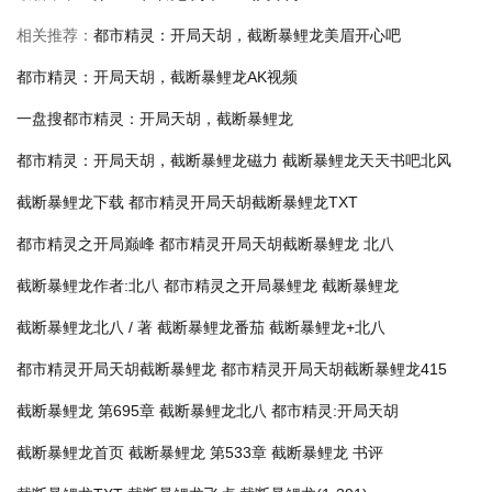
相关推荐：
都市精灵：开局天胡，截断暴鲤龙美眉开心吧
都市精灵：开局天胡，截断暴鲤龙AK视频
一盘搜都市精灵：开局天胡，截断暴鲤龙
都市精灵：开局天胡，截断暴鲤龙磁力
截断暴鲤龙天天书吧北风
截断暴鲤龙下载
都市精灵开局天胡截断暴鲤龙TXT
都市精灵之开局巅峰
都市精灵开局天胡截断暴鲤龙 北八
截断暴鲤龙作者:北八
都市精灵之开局暴鲤龙
截断暴鲤龙
截断暴鲤龙北八 / 著
截断暴鲤龙番茄
截断暴鲤龙+北八
都市精灵开局天胡截断暴鲤龙
都市精灵开局天胡截断暴鲤龙415
截断暴鲤龙 第695章
截断暴鲤龙北八
都市精灵:开局天胡
截断暴鲤龙首页
截断暴鲤龙 第533章
截断暴鲤龙 书评