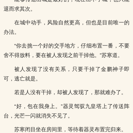
退而求其次。
在城中动手，风险自然更高，但也是目前唯一的
办法。
“你去挑一个好的交手地方，仔细布置一番，不要
舍不得放料，要在被人发现之前干掉他。”苏寒道。
被人发现了没有关系，只要干掉了金鹏神子即
可，逃亡就是。
若是人没有干掉，却被人发现了，那就难办了。
“好，包在我身上。”器灵驾驭九皇塔上了传送阵
台，光芒一闪就消失不见了。
苏寒闭目坐在房间里，等待着器灵布置完归来。