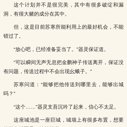
这个计划并不是很完美，其中有很多破绽和漏
洞，有很大赌的成分在其中。
但，这是目前苏寒所能利用上的最好机会，不能
错过了。
“放心吧，已经准备妥当了。”器灵保证道。
“可以瞬间无声无息把金鹏神子传送离开，保证没
有问题，传送过程中不会出现幺蛾子。”
苏寒问道：“能够把他传送到哪里去，能够出城
吗？”
“这个……”器灵支吾沉吟了起来，信心不太足。
这座城池是一座巨城，城墙上有很多布置，想要