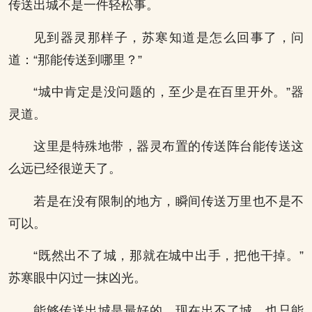
传送出城不是一件轻松事。
见到器灵那样子，苏寒知道是怎么回事了，问
道：“那能传送到哪里？”
“城中肯定是没问题的，至少是在百里开外。”器
灵道。
这里是特殊地带，器灵布置的传送阵台能传送这
么远已经很逆天了。
若是在没有限制的地方，瞬间传送万里也不是不
可以。
“既然出不了城，那就在城中出手，把他干掉。”
苏寒眼中闪过一抹凶光。
能够传送出城是最好的，现在出不了城，也只能