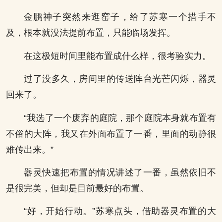
金鹏神子突然来逛窑子，给了苏寒一个措手不
及，根本就没法提前布置，只能临场发挥。
在这极短时间里能布置成什么样，很考验实力。
过了没多久，房间里的传送阵台光芒闪烁，器灵
回来了。
“我选了一个废弃的庭院，那个庭院本身就布置有
不俗的大阵，我又在外面布置了一番，里面的动静很
难传出来。”
器灵快速把布置的情况讲述了一番，虽然依旧不
是很完美，但却是目前最好的布置。
“好，开始行动。”苏寒点头，借助器灵布置的大