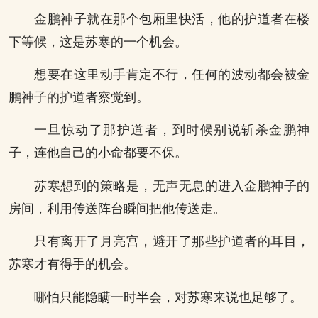
金鹏神子就在那个包厢里快活，他的护道者在楼
下等候，这是苏寒的一个机会。
想要在这里动手肯定不行，任何的波动都会被金
鹏神子的护道者察觉到。
一旦惊动了那护道者，到时候别说斩杀金鹏神
子，连他自己的小命都要不保。
苏寒想到的策略是，无声无息的进入金鹏神子的
房间，利用传送阵台瞬间把他传送走。
只有离开了月亮宫，避开了那些护道者的耳目，
苏寒才有得手的机会。
哪怕只能隐瞒一时半会，对苏寒来说也足够了。