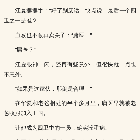
江夏摆摆手：“好了别废话，快点说，最后一个四
卫之一是谁？”
血喉也不敢再卖关子：“庸医！”
“庸医？”
江夏眼神一闪，还真有些意外，但很快就一点也
不意外。
“如果是这家伙，那倒是合理。”
在华夏和老爸相处的半个多月里，庸医早就被老
爸收服加入王国。
让他成为四卫中的一员，确实没毛病。