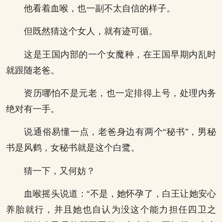
他看着血喉，也一副不太自信的样子。
但既然猜这个女人，就有迹可循。
这是王国内部的一个女魔种，在王国早期内乱时
就跟随老爸。
资历哪怕不是元老，也一定排得上号，处理内务
绝对有一手。
说通俗易懂一点，老爸身边有两个“秘书”，男秘
书是风鹤，女秘书就是这个白鹭。
猜一下，又何妨？
血喉摇头说道：“不是，她怀孕了，白王让她安心
养胎就行，并且她也自认为没这个能力担任四卫之