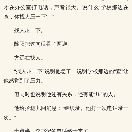
才在办公室打电话，声音很大。说什么‘学校那边在
查，你找人压一下’。”
找人压一下。
陈阳把这句话看了两遍。
方远在找人。
“找人压一下”说明他急了，说明学校那边的“查”让
他感觉到了压力。
但同时也说明他还有关系，还有能“压”的人。
他给拾穗儿回消息：“继续录。他打一次电话录一
次。”
十点半，李书记的电话终于来了。