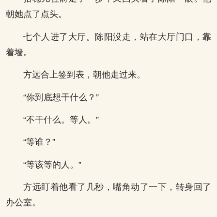
朝她点了点头。
七个人进了大厅。陈阳没走，站在大厅门口，靠
着墙。
方远合上签到表，朝他走过来。
“你到底想干什么？”
“不干什么。等人。”
“等谁？”
“等该等的人。”
方远盯着他看了几秒，嘴角动了一下，转身回了
办公室。