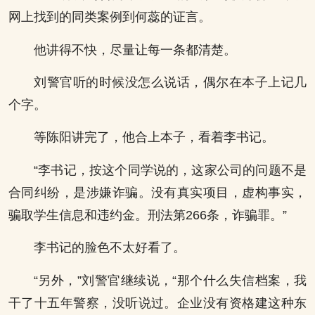
网上找到的同类案例到何蕊的证言。
他讲得不快，尽量让每一条都清楚。
刘警官听的时候没怎么说话，偶尔在本子上记几
个字。
等陈阳讲完了，他合上本子，看着李书记。
“李书记，按这个同学说的，这家公司的问题不是
合同纠纷，是涉嫌诈骗。没有真实项目，虚构事实，
骗取学生信息和违约金。刑法第266条，诈骗罪。”
李书记的脸色不太好看了。
“另外，”刘警官继续说，“那个什么失信档案，我
干了十五年警察，没听说过。企业没有资格建这种东