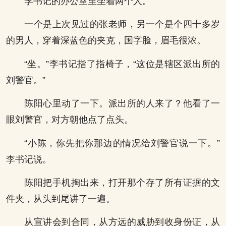
李书记的办公室里坐着两个人。
一个是上次见过的张老师，另一个是个四十多岁
的男人，穿着深蓝色的夹克，国字脸，眉毛很浓。
“坐。”李书记指了指椅子，“这位是辖区派出所的
刘警官。”
陈阳心里动了一下。派出所的人来了？他看了一
眼刘警官，对方朝他点了点头。
“小陈，你先把你那边的情况给刘警官说一下。”
李书记说。
陈阳把手机掏出来，打开那个存了所有证据的文
件夹，从头到尾讲了一遍。
从宣讲会到合同，从方远的威胁到收身份证，从