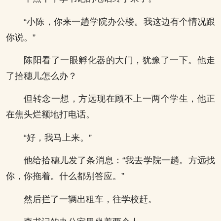
“小陈，你来一趟学院办公楼。我这边有个情况跟
你说。”
陈阳看了一眼孵化器的大门，犹豫了一下。他走
了拾穗儿怎么办？
但转念一想，方远现在顾不上一两个学生，他正
在焦头烂额地打电话。
“好，我马上来。”
他给拾穗儿发了条消息：“我去学院一趟。方远找
你，你拖着。什么都别答应。”
然后拦了一辆出租车，往学校赶。