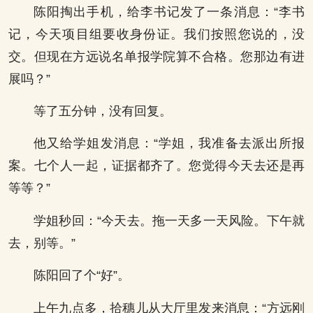
陈阳掏出手机，给李书记发了一条消息：“李书
记，今天项目组要收身份证。我们按照您说的，没
交。但现在方远说名单报学院算不合格。您那边有进
展吗？”
等了五分钟，没有回复。
他又给学姐发消息：“学姐，我准备去派出所报
案。七个人一起，证据都齐了。您觉得今天去还是再
等等？”
学姐秒回：“今天去。拖一天多一天风险。下午就
去，别等。”
陈阳回了个“好”。
上午九点多，拾穗儿从大厅里发来消息：“方远刚