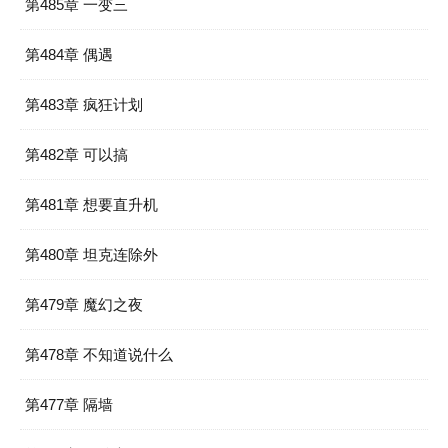
第485章 一变三
第484章 偶遇
第483章 疯狂计划
第482章 可以搞
第481章 想要直升机
第480章 坦克连除外
第479章 魔幻之夜
第478章 不知道说什么
第477章 隔墙