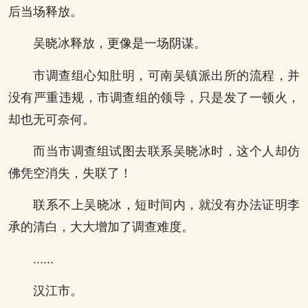
后当场释放。
吴晓冰释放，更像是一场阴谋。
市调查组心知肚明，可南吴镇派出所的流程，并
没有严重违规，市调查组的领导，只是发了一顿火，
却也无可奈何。
而当市调查组试图去联系吴晓冰时，这个人却仿
佛凭空消失，失联了！
联系不上吴晓冰，短时间内，就没有办法证明李
承的清白，大大增加了调查难度。
......
汉江市。