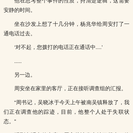
他在思考整个事件的性质，捋清楚逻辑，这需要
安静的时间。
坐在沙发上想了十几分钟，杨兆华给周安打了一
通电话过去。
‘对不起，您拨打的电话正在通话中....’
.....
另一边。
周安坐在家里的客厅，正在接听调查组的汇报。
“周书记，吴晓冰于今天上午被南吴镇释放了，我
们正在调查他的踪迹，目前，他整个人处于失联状
态。”