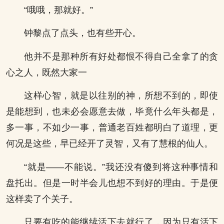
“哦哦，那就好。”
钟黎点了点头，也有些开心。
他并不是那种所有好处都恨不得自己全拿了的贪
心之人，既然大家一
这样心智，就是以往别的神，所想不到的，即使
是能想到，也未必会愿意去做，毕竟什么年头都是，
多一事，不如少一事，普通老百姓都明白了道理，更
何况是这些，早已经开了灵智，又有了慧根的仙人。
“就是——不能说。”我还没有傻到将这种事情和
盘托出。但是一时半会儿也想不到好的理由。于是便
这样卖了个关子。
只要有吃的能继续活下去就行了，因为只有活下