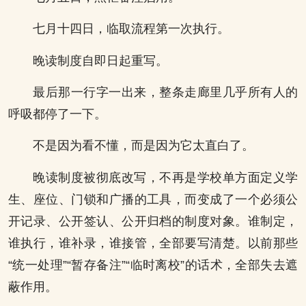
七月十四日，临取流程第一次执行。
晚读制度自即日起重写。
最后那一行字一出来，整条走廊里几乎所有人的
呼吸都停了一下。
不是因为看不懂，而是因为它太直白了。
晚读制度被彻底改写，不再是学校单方面定义学
生、座位、门锁和广播的工具，而变成了一个必须公
开记录、公开签认、公开归档的制度对象。谁制定，
谁执行，谁补录，谁接管，全部要写清楚。以前那些
“统一处理”“暂存备注”“临时离校”的话术，全部失去遮
蔽作用。