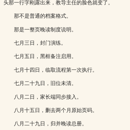
头那一行字刚露出来，教导主任的脸色就变了。
那不是普通的档案格式。
那是一整页晚读制度说明。
七月三日，封门演练。
七月五日，黑框备注启用。
七月十四日，临取流程第一次执行。
七月二十九日，旧位未清。
八月二日，家长端同步接入。
八月十五日，删去两个月原始页码。
八月二十九日，归并晚读总册。