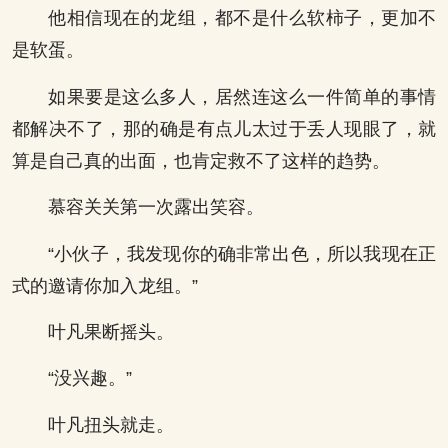
他相信现在的龙组，都不是什么软柿子，更加不
是软蛋。
如果要是这么多人，居然连这么一件简单的事情
都解决不了，那的确是有点儿太过于丢人现眼了，就
算是自己真的出面，也肯定救不了这样的趋势。
慕容关关第一次露出笑容。
“小伙子，我发现你的确非常出色，所以我现在正
式的邀请你加入龙组。”
叶凡果断摇头。
“没兴趣。”
叶凡扭头就走。