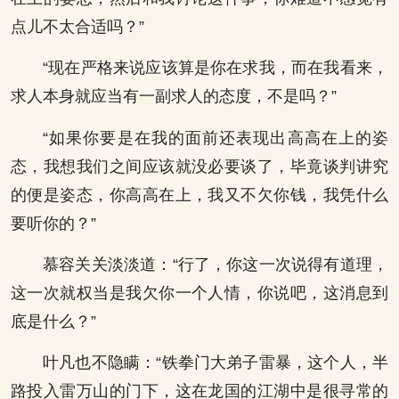
点儿不太合适吗？”
“现在严格来说应该算是你在求我，而在我看来，
求人本身就应当有一副求人的态度，不是吗？”
“如果你要是在我的面前还表现出高高在上的姿
态，我想我们之间应该就没必要谈了，毕竟谈判讲究
的便是姿态，你高高在上，我又不欠你钱，我凭什么
要听你的？”
慕容关关淡淡道：“行了，你这一次说得有道理，
这一次就权当是我欠你一个人情，你说吧，这消息到
底是什么？”
叶凡也不隐瞒：“铁拳门大弟子雷暴，这个人，半
路投入雷万山的门下，这在龙国的江湖中是很寻常的