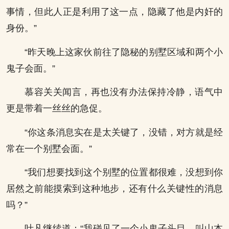
事情，但此人正是利用了这一点，隐藏了他是内奸的
身份。”
“昨天晚上这家伙前往了隐秘的别墅区域和两个小
鬼子会面。”
慕容关关闻言，再也没有办法保持冷静，语气中
更是带着一丝丝的急促。
“你这条消息实在是太关键了，没错，对方就是经
常在一个别墅会面。”
“我们想要找到这个别墅的位置都很难，没想到你
居然之前能摸索到这种地步，还有什么关键性的消息
吗？”
叶凡继续道：“我碰见了一个小鬼子头目，叫山本