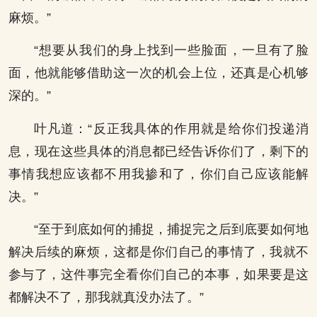
麻烦。”
“想要从我们的身上找到一些脸面，一旦有了脸
面，他就能够借助这一次的机会上位，还真是心机够
深的。”
叶凡道：“反正我具体的作用就是给你们投递消
息，现在这些具体的消息都已经告诉你们了，剩下的
事情我想应该都不用我掺和了，你们自己应该能解
决。”
“至于到底如何的捕捉，捕捉完之后到底要如何地
解决后续的麻烦，这都是你们自己的事情了，我就不
参与了，这件事完全看你们自己的本事，如果要是这
都解决不了，那我就真没办法了。”