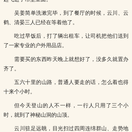
吴姜简单洗漱完毕，到了餐厅的时候，云川、云
鹤、清晏三人已经在等着他了。
吃过早饭后，打了辆出租车，让司机把他们送到
了一家专业的户外用品店。
需要买的东西昨天晚上就想好了，没多久就置办
齐了。
五六十里的山路，普通人要走的话，怎么着也得
十来个小时。
但今天登山的人不一样，一行人只用了三个小
时，就到了神秘山洞的山顶。
云川驻足远眺，目光扫过四周连绵群山、走势地