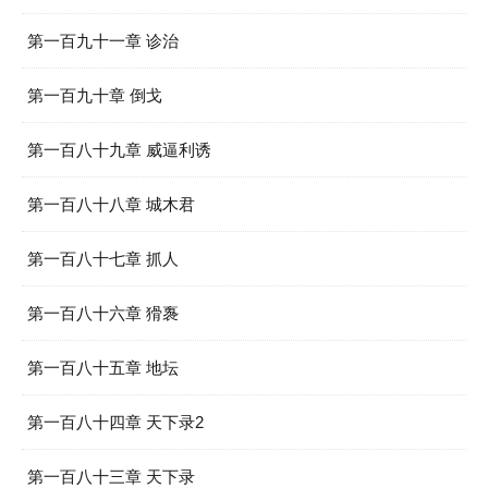
第一百九十一章 诊治
第一百九十章 倒戈
第一百八十九章 威逼利诱
第一百八十八章 城木君
第一百八十七章 抓人
第一百八十六章 猾褢
第一百八十五章 地坛
第一百八十四章 天下录2
第一百八十三章 天下录