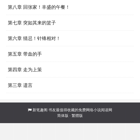
第八章 回张家！丰盛的午餐！
第七章 突如其来的篮子
第六章 猜忌！针锋相对！
第五章 带血的手
第四章 走为上策
第三章 遗言
新笔趣阁
书友最值得收藏的免费网络小说阅读网
简体版
·
繁體版