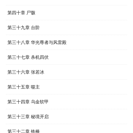
第四十章 尸骸
第三十九章 台阶
第三十八章 华光尊者与风雷殿
第三十七章 杀机四伏
第三十六章 张若冰
第三十五章 噬主
第三十四章 乌金软甲
第三十三章 秘境开启
第三十二章 铁棒