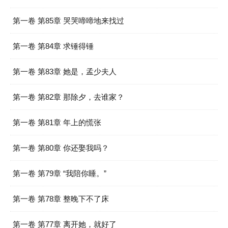
第一卷 第85章 哭哭啼啼地来找过
第一卷 第84章 求锤得锤
第一卷 第83章 她是，孟少夫人
第一卷 第82章 那除夕，去谁家？
第一卷 第81章 年上的慌张
第一卷 第80章 你还娶我吗？
第一卷 第79章 “我陪你睡。”
第一卷 第78章 整晚下不了床
第一卷 第77章 离开她，就好了