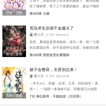
上辈子，容曲在家人和夫家的操纵下，被强迫嫁
生会会长温叙白为她破例撑腰。傅司烬硬塞黑卡
给了矮矬黑，死了三个老婆的鳏夫，被这个喝碎
宣示主权。 黑
酒就家暴的男人折磨了十几年，把自己喝死，她
历史 / 连载
第349章 大婚
被家人和恶毒婆婆诬陷是杀人凶手，送进监狱。
坐了十二年牢出狱又被后妈忽悠嘎了腰子。临死
荒岛求生后假千金爆火了
前，她才知道她这一生都被后妈和继妹给毁的彻
底。重生回到1980年，十八岁的容曲刚嫁进李
萧小月
27 万字 2024-03-21
家，她开启了地狱般的复仇模式。顾四洲发现了
前世，萧倾染是替弟执政，戎马一身，统一七国
一件奇怪的事，上辈子过的风声水起的李家，这
的北萧国女帝。好不容易帝位巩固，却被亲自教
一世却活的稀烂。李程
导长大，疼爱有加的太子毒害而死。重生成两千
都市 / 连载
第200章 突然改变比赛规则
多年后的豪门假千金，开局就被赶出家门全网
黑。她身怀异能，可驭天下万物，可操控人心...
娘子会整容，夫君别过来！
萧小月
91 万字 2021-05-08
（本文1v1，穿越，女强，王爷，轻松搞笑！虐
渣！） 一场因一条项链引起，而蓄谋已久的阴
谋，让整容医师萧喻西魂飞异世，穿越成东越国
言情 / 连载
732 禅位新帝，不能姑息（大结局）
皇商萧家三房不受宠的嫡女萧十七。 成亲当日拜