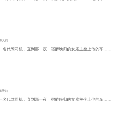
 8天前
一名代驾司机，直到那一夜，宿醉晚归的女雇主坐上他的车……
 8天前
一名代驾司机，直到那一夜，宿醉晚归的女雇主坐上他的车……