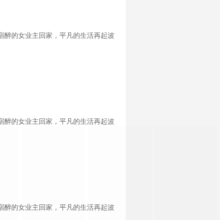
宿醉的女业主回家，平凡的生活再起波
宿醉的女业主回家，平凡的生活再起波
宿醉的女业主回家，平凡的生活再起波