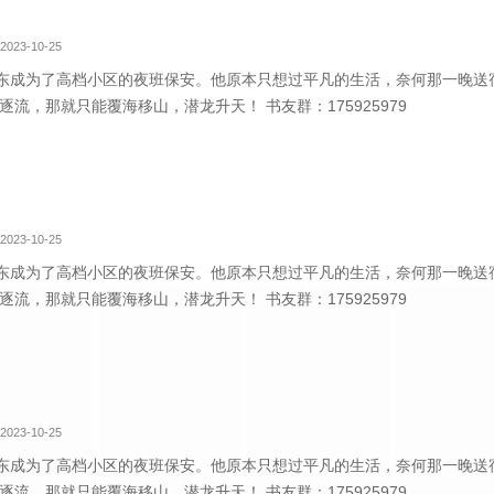
2023-10-25
东成为了高档小区的夜班保安。他原本只想过平凡的生活，奈何那一晚送
逐流，那就只能覆海移山，潜龙升天！ 书友群：175925979
2023-10-25
东成为了高档小区的夜班保安。他原本只想过平凡的生活，奈何那一晚送
逐流，那就只能覆海移山，潜龙升天！ 书友群：175925979
2023-10-25
东成为了高档小区的夜班保安。他原本只想过平凡的生活，奈何那一晚送
逐流，那就只能覆海移山，潜龙升天！ 书友群：175925979