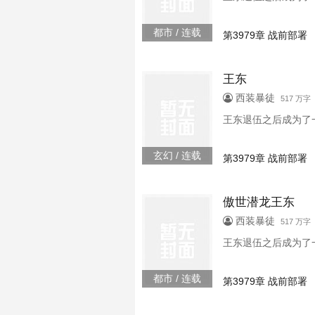
都市 / 连载
第3979章 战前部署
王东
西装暴徒
517 万字
王东退伍之后成为了
玄幻 / 连载
第3979章 战前部署
傲世潜龙王东
西装暴徒
517 万字
王东退伍之后成为了
都市 / 连载
第3979章 战前部署