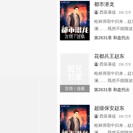
都市潜龙
西装暴徒
336 万字 
枪林弹雨中归来，赵
澜…… 既然不能随波
言情 / 连载
第2631章 和盘托出
花都兵王赵东
西装暴徒
336 万字 
枪林弹雨中归来，赵
澜…… 既然不能随波
言情 / 连载
第2631章 和盘托出
超级保安赵东
西装暴徒
336 万字 
枪林弹雨中归来，赵
澜…… 既然不能随波