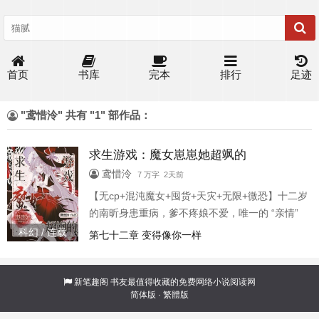
首页
书库
完本
排行
足迹
"鸢惜泠" 共有 "1" 部作品：
求生游戏：魔女崽崽她超飒的
鸢惜泠
7 万字 2天前
【无cp+混沌魔女+囤货+天灾+无限+微恐】十二岁
的南昕身患重病，爹不疼娘不爱，唯一的 “亲情”
是一张一年一百万的银行卡。直到手机上出现一
科幻 / 连载
第七十二章 变得像你一样
个叫 “灾厄游戏”的诈骗软件。全网都在喊别充
钱，她反手砸进去一百多万，获得了混沌魔女的
祝福。 她起初只是报复性消费，却不想一夜之
新笔趣阁
书友最值得收藏的免费网络小说阅读网
简体版
·
繁體版
间，天灾降临，游戏成真。当别人在极寒，极热
中挣扎求生时，她靠着首充的奖励，硬生生把恐