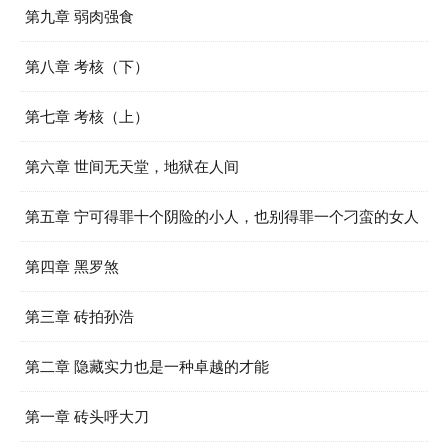
第九章 弱肉强食
第八章 考核（下）
第七章 考核（上）
第六章 世间无天堂，地狱在人间
第五章 宁可得罪十个阴险的小人，也别得罪一个刁蛮的女人
第四章 黑罗煞
第三章 砖拍孙浩
第二章 隐藏实力也是一种卓越的才能
第一章 砖头呼大刀