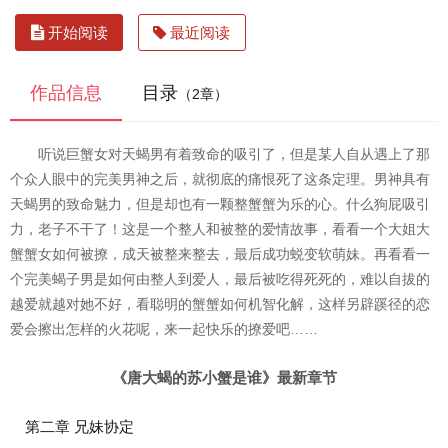
开始阅读
最近阅读
作品信息
目录
（2章）
听说巨蟹女对天蝎男有着致命的吸引了，但是某人自从遇上了那
个众人眼中的完美男神之后，就彻底的痛恨死了这条定理。男神具有
天蝎男的致命魅力，但是却也有一颗整蟹蟹为乐的心。什么狗屁吸引
力，老子不干了！这是一个整人和被整的爱情故事，看看一个大姐大
蟹蟹女如何被撩，成天被整来整去，最后成功蜕变软萌妹。再看看一
个完美蝎子男是如何由整人到爱人，最后被吃得死死的，难以自拔的
越爱就越对她不好，看聪明的蟹蟹如何机智化解，这样另辟蹊径的恋
爱会擦出怎样的火花呢，来一起快乐的撩爱吧……
《唐大蝎的苏小蟹是谁》最新章节
第二章 兄妹协定