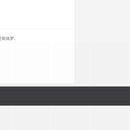
还能做梦。