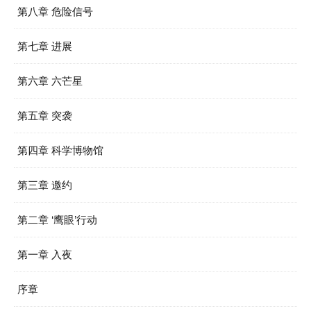
第八章 危险信号
第七章 进展
第六章 六芒星
第五章 突袭
第四章 科学博物馆
第三章 邀约
第二章 ‘鹰眼’行动
第一章 入夜
序章