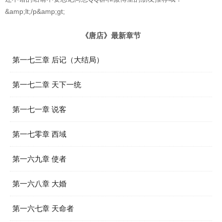
&amp;lt;/p&amp;gt;
《唐店》最新章节
第一七三章 后记（大结局）
第一七二章 天下一统
第一七一章 说客
第一七零章 西域
第一六九章 使者
第一六八章 大婚
第一六七章 天命者