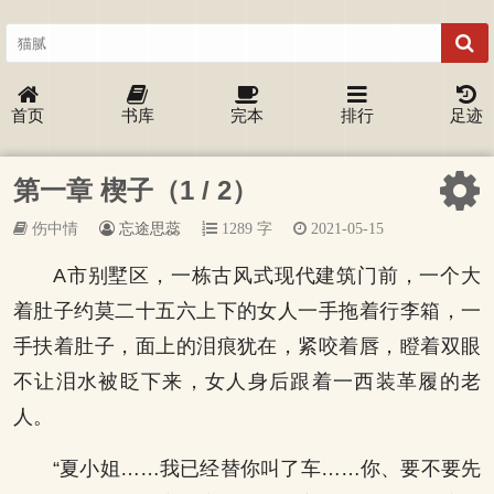
首页
书库
完本
排行
足迹
第一章 楔子（1 / 2）
伤中情
忘途思蕊
1289 字
2021-05-15
A市别墅区，一栋古风式现代建筑门前，一个大
着肚子约莫二十五六上下的女人一手拖着行李箱，一
手扶着肚子，面上的泪痕犹在，紧咬着唇，瞪着双眼
不让泪水被眨下来，女人身后跟着一西装革履的老
人。
“夏小姐……我已经替你叫了车……你、要不要先