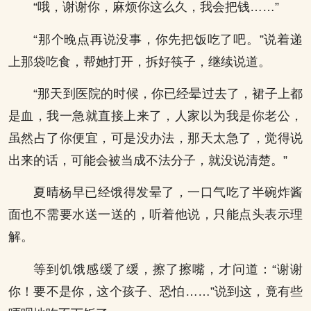
“哦，谢谢你，麻烦你这么久，我会把钱……”
“那个晚点再说没事，你先把饭吃了吧。”说着递
上那袋吃食，帮她打开，拆好筷子，继续说道。
“那天到医院的时候，你已经晕过去了，裙子上都
是血，我一急就直接上来了，人家以为我是你老公，
虽然占了你便宜，可是没办法，那天太急了，觉得说
出来的话，可能会被当成不法分子，就没说清楚。”
夏晴杨早已经饿得发晕了，一口气吃了半碗炸酱
面也不需要水送一送的，听着他说，只能点头表示理
解。
等到饥饿感缓了缓，擦了擦嘴，才问道：“谢谢
你！要不是你，这个孩子、恐怕……”说到这，竟有些