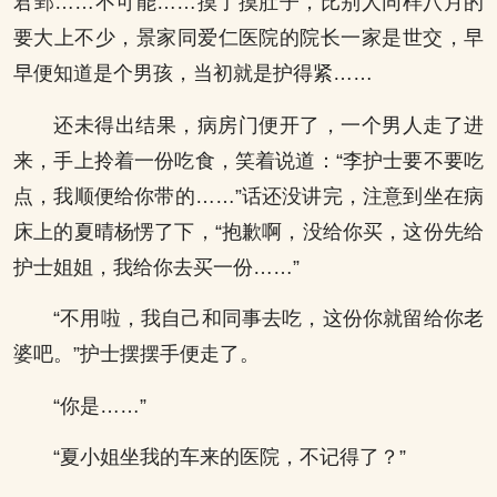
君郢……不可能……摸了摸肚子，比别人同样八月的
要大上不少，景家同爱仁医院的院长一家是世交，早
早便知道是个男孩，当初就是护得紧……
还未得出结果，病房门便开了，一个男人走了进
来，手上拎着一份吃食，笑着说道：“李护士要不要吃
点，我顺便给你带的……”话还没讲完，注意到坐在病
床上的夏晴杨愣了下，“抱歉啊，没给你买，这份先给
护士姐姐，我给你去买一份……”
“不用啦，我自己和同事去吃，这份你就留给你老
婆吧。”护士摆摆手便走了。
“你是……”
“夏小姐坐我的车来的医院，不记得了？”