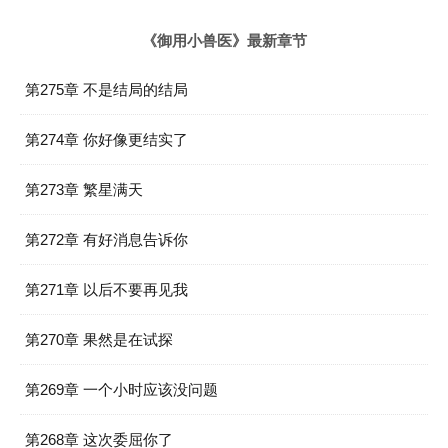
《御用小兽医》最新章节
第275章 不是结局的结局
第274章 你好像更结实了
第273章 繁星满天
第272章 有好消息告诉你
第271章 以后不要再见我
第270章 果然是在试探
第269章 一个小时应该没问题
第268章 这次委屈你了