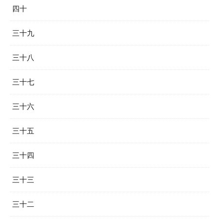
四十
三十九
三十八
三十七
三十六
三十五
三十四
三十三
三十二