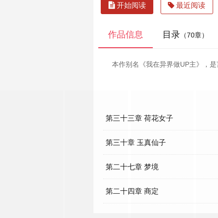
开始阅读
最近阅读
作品信息
目录
（70章）
本作别名《我在异界做UP主》，
第三十三章 荷花女子
第三十章 玉真仙子
第二十七章 梦境
第二十四章 商定