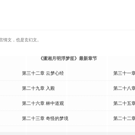
是言情文，也是玄幻文。
《潇湘月明浮梦笙》最新章节
第三十二章 云梦心经
第三十一章
第二十九章 入殿
第二十八章
第二十六章 林中道观
第二十五章
第二十三章 奇怪的梦境
第二十二章