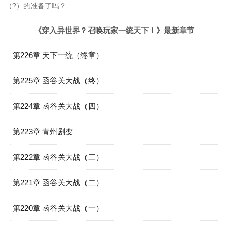
（?）的准备了吗？
《穿入异世界？召唤玩家一统天下！》最新章节
第226章 天下一统（终章）
第225章 函谷关大战（终）
第224章 函谷关大战（四）
第223章 青州剧变
第222章 函谷关大战（三）
第221章 函谷关大战（二）
第220章 函谷关大战（一）