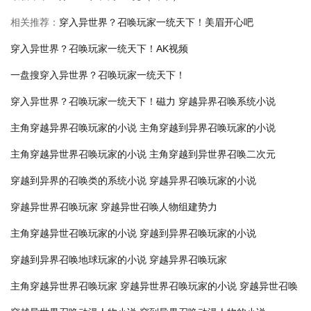
相关推荐：
穿入异世界？召唤玩家一统天下！美眉开心吧
穿入异世界？召唤玩家一统天下！AK视频
一盘搜穿入异世界？召唤玩家一统天下！
穿入异世界？召唤玩家一统天下！磁力
穿越异界召唤系统小说
主角穿越异界召唤玩家的小说
主角穿越到异界召唤玩家的小说
主角穿越异世界召唤玩家的小说
主角穿越到异世界召唤二次元
穿越到异界的召唤类的系统小说
穿越异界召唤玩家的小说
穿越异世界召唤玩家
穿越异世召唤人物组建势力
主角穿越异世召唤玩家的小说
穿越到异界召唤玩家的小说
穿越到异界召唤地球玩家的小说
穿越异界召唤玩家
主角穿越异世界召唤玩家
穿越异世界召唤玩家的小说
穿越异世召唤