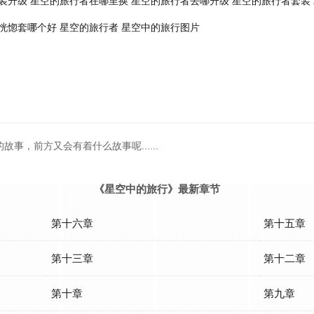
装升级
星空的旅行者在哪里换
星空的旅行者去哪升级
星空的旅行者套装
恍惚套哪个好
星空的旅行者
星空中的旅行图片
事，前方又会有着什么故事呢......
《星空中的旅行》最新章节
第十六章
第十五章
第十三章
第十二章
第十章
第九章