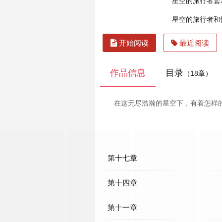
星空的旅行者套
星空的旅行者和
开始阅读
最近阅读
作品信息
目录
（18章）
在这无尽浩瀚的星空下，有着怎样的故
第十七章
第十四章
第十一章