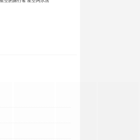
星空的旅行者 星空阿尔法