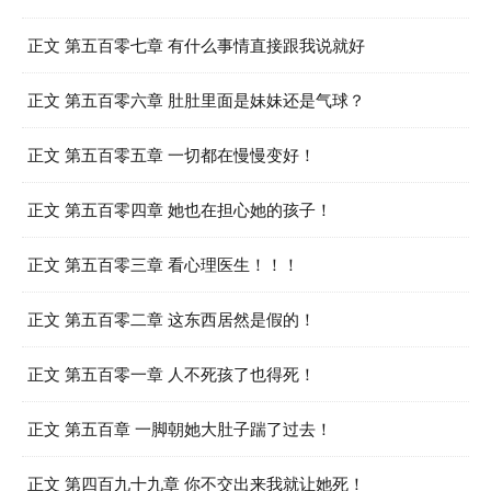
正文 第五百零七章 有什么事情直接跟我说就好
正文 第五百零六章 肚肚里面是妹妹还是气球？
正文 第五百零五章 一切都在慢慢变好！
正文 第五百零四章 她也在担心她的孩子！
正文 第五百零三章 看心理医生！！！
正文 第五百零二章 这东西居然是假的！
正文 第五百零一章 人不死孩了也得死！
正文 第五百章 一脚朝她大肚子踹了过去！
正文 第四百九十九章 你不交出来我就让她死！