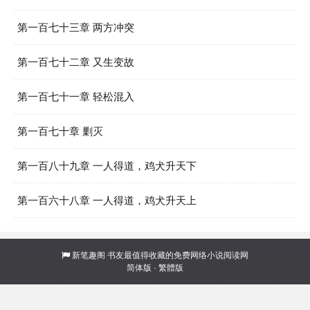
第一百七十三章 两方冲突
第一百七十二章 又生变故
第一百七十一章 轻松混入
第一百七十章 剿灭
第一百八十九章 一人得道，鸡犬升天下
第一百六十八章 一人得道，鸡犬升天上
新笔趣阁
书友最值得收藏的免费网络小说阅读网
简体版
·
繁體版