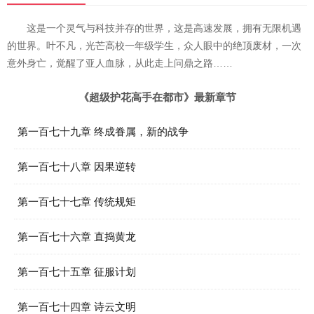
这是一个灵气与科技并存的世界，这是高速发展，拥有无限机遇
的世界。叶不凡，光芒高校一年级学生，众人眼中的绝顶废材，一次
意外身亡，觉醒了亚人血脉，从此走上问鼎之路……
《超级护花高手在都市》最新章节
第一百七十九章 终成眷属，新的战争
第一百七十八章 因果逆转
第一百七十七章 传统规矩
第一百七十六章 直捣黄龙
第一百七十五章 征服计划
第一百七十四章 诗云文明