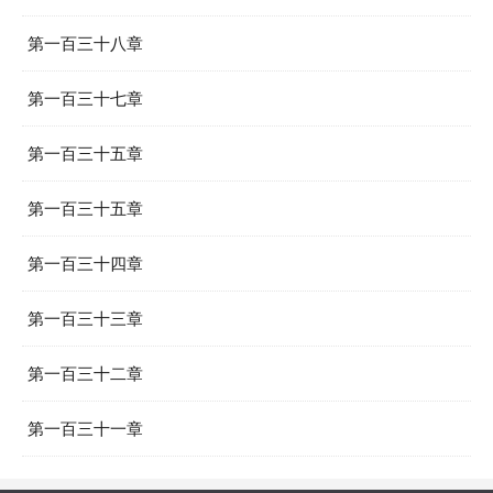
第一百三十八章
第一百三十七章
第一百三十五章
第一百三十五章
第一百三十四章
第一百三十三章
第一百三十二章
第一百三十一章