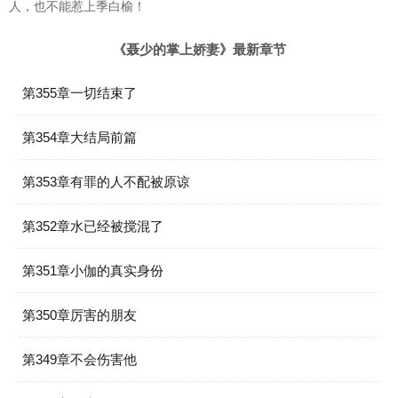
人，也不能惹上季白榆！
《聂少的掌上娇妻》最新章节
第355章一切结束了
第354章大结局前篇
第353章有罪的人不配被原谅
第352章水已经被搅混了
第351章小伽的真实身份
第350章厉害的朋友
第349章不会伤害他