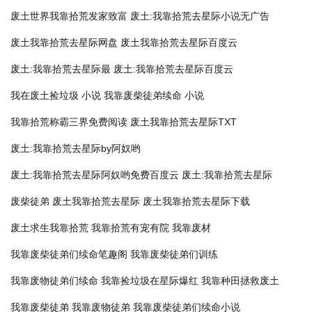
废土世界我靠拾荒发家致富
废土:我靠拾荒去星际小说无广告
废土我靠拾荒去星际网盘
废土我靠拾荒去星际百度云
废土:我靠拾荒去星际最
废土:我靠拾荒去星际百度云
我在废土捡垃圾 小说
我靠废柴徒弟续命 小说
我靠拾荒称霸三界免费阅读
废土我靠拾荒去星际TXT
废土:我靠拾荒去星际by阿奴哟
废土:我靠拾荒去星际阿奴哟免费百度云
废土:我靠拾荒去星际
废柴徒弟
废土我靠拾荒去星际
废土我靠拾荒去星际下载
废土求生我靠拾荒
我靠拾荒有宠有院
我靠废材
我靠废柴徒弟们续命笔趣阁
我靠废柴徒弟们训练
我靠废物徒弟们续命
我靠捡垃圾在星际爆红
我靠种田拯救废土
我靠废柴徒弟
我靠废物徒弟
我靠废柴徒弟们续命小说