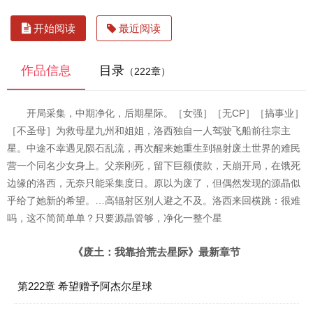
开始阅读
最近阅读
作品信息
目录
（222章）
开局采集，中期净化，后期星际。［女强］［无CP］［搞事业］
［不圣母］为救母星九州和姐姐，洛西独自一人驾驶飞船前往宗主
星。中途不幸遇见陨石乱流，再次醒来她重生到辐射废土世界的难民
营一个同名少女身上。父亲刚死，留下巨额债款，天崩开局，在饿死
边缘的洛西，无奈只能采集度日。原以为废了，但偶然发现的源晶似
乎给了她新的希望。…高辐射区别人避之不及。洛西来回横跳：很难
吗，这不简简单单？只要源晶管够，净化一整个星
《废土：我靠拾荒去星际》最新章节
第222章 希望赠予阿杰尔星球