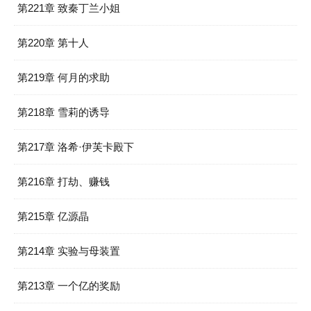
第221章 致秦丁兰小姐
第220章 第十人
第219章 何月的求助
第218章 雪莉的诱导
第217章 洛希·伊芙卡殿下
第216章 打劫、赚钱
第215章 亿源晶
第214章 实验与母装置
第213章 一个亿的奖励