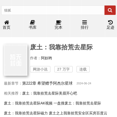
首页
书库
完本
排行
足迹
废土：我靠拾荒去星际
作者：
阿奴哟
网游小说
27 万字
连载
第222章 希望赠予阿杰尔星球
最新章节：
2024-06-24
相关推荐：
废土：我靠拾荒去星际美眉开心吧
废土：我靠拾荒去星际AK视频
一盘搜废土：我靠拾荒去星际
废土：我靠拾荒去星际磁力
废土之上我靠拾荒安全区买房百度云