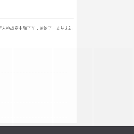
新人挑战赛中翻了车，输给了一支从未进