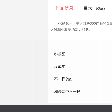
作品信息
目录
（53章）
PK榜第一，单人对决300连胜的
入过职业联赛的新人战队。
都很配
没成年
不一样的好
和传闻中不一样