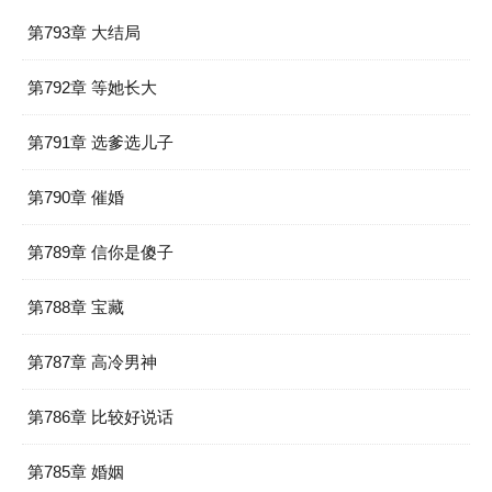
第793章 大结局
第792章 等她长大
第791章 选爹选儿子
第790章 催婚
第789章 信你是傻子
第788章 宝藏
第787章 高冷男神
第786章 比较好说话
第785章 婚姻