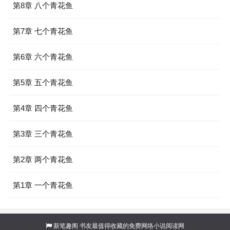
第8章 八个青花鱼
第7章 七个青花鱼
第6章 六个青花鱼
第5章 五个青花鱼
第4章 四个青花鱼
第3章 三个青花鱼
第2章 两个青花鱼
第1章 一个青花鱼
新笔趣阁
书友最值得收藏的免费网络小说阅读网