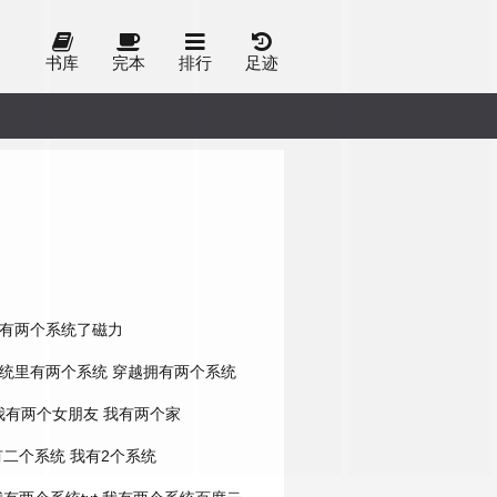
书库
完本
排行
足迹
有两个系统了磁力
统里有两个系统
穿越拥有两个系统
我有两个女朋友
我有两个家
有二个系统
我有2个系统