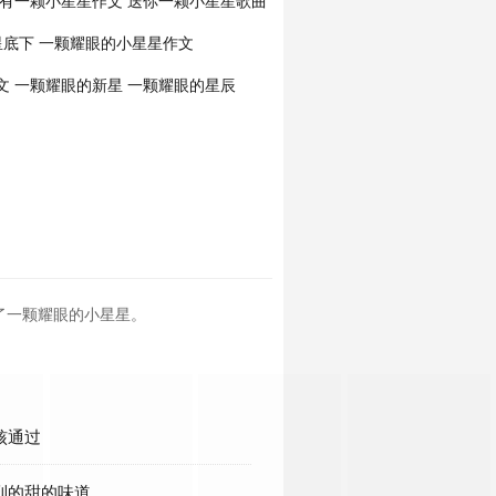
有一颗小星星作文
送你一颗小星星歌曲
星底下
一颗耀眼的小星星作文
文
一颗耀眼的新星
一颗耀眼的星辰
了一颗耀眼的小星星。
核通过
到的甜的味道