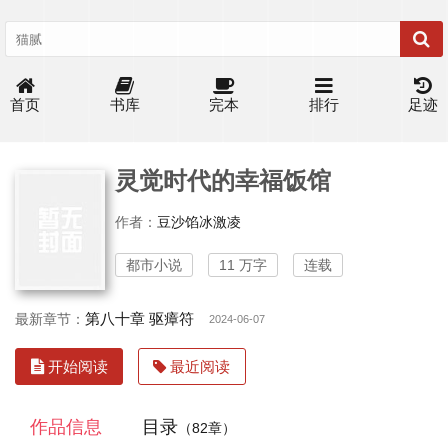
首页
书库
完本
排行
足迹
灵觉时代的幸福饭馆
作者：
豆沙馅冰激凌
都市小说
11 万字
连载
第八十章 驱瘴符
最新章节：
2024-06-07
开始阅读
最近阅读
作品信息
目录
（82章）