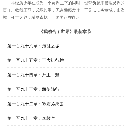
神经质少年在成为一个灵界主宰的同时，也背负起来管理灵界的
责任。欲戴王冠，必承其重，无奈懒癌发作，于是……炎黄域，山海
域，死亡之谷，精灵森林……灵界正在向玩...
《我融合了世界》最新章节
第一百九十六章：混乱之城
第一百九十五章：三大排行榜
第一百九十四章：尸王：魅
第一百九十三章：凯伊随行
第一百九十二章：寒霜落离去
第一百九十一章：李教官