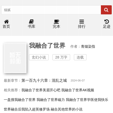
首页
书库
完本
排行
足迹
我融合了世界
作者：
青烟染指
玄幻小说
28 万字
连载
第一百九十六章：混乱之城
最新章节：
2024-06-07
相关推荐：
我融合了世界美眉开心吧
我融合了世界AK视频
一盘搜我融合了世界
我融合了世界磁力
我融合了世界学医使我快乐
世界融合后我陷入超英修罗场
融合其他世界的小说