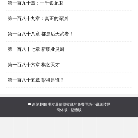
第一百九十章：一千银龙卫
第一百八十九章：真正的深渊
第一百八十八章 都是后天武者！
第一百八十七章 新职业灵厨
第一百八十六章 棋艺天才
第一百八十五章 彭祖是谁？
新笔趣阁
书友最值得收藏的免费网络小说阅读网
简体版
·
繁體版