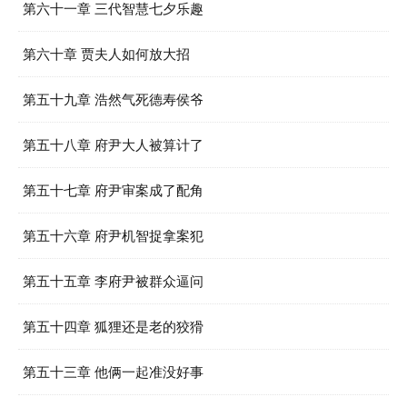
第六十一章 三代智慧七夕乐趣
第六十章 贾夫人如何放大招
第五十九章 浩然气死德寿侯爷
第五十八章 府尹大人被算计了
第五十七章 府尹审案成了配角
第五十六章 府尹机智捉拿案犯
第五十五章 李府尹被群众逼问
第五十四章 狐狸还是老的狡猾
第五十三章 他俩一起准没好事