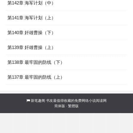
第142章 海军计划（中）
第141章 海军计划（上）
第140章 奸雄曹操（下）
第139章 奸雄曹操（上）
第138章 最牢固的防线（下）
第137章 最牢固的防线（上）
新笔趣阁
书友最值得收藏的免费网络小说阅读网
简体版
·
繁體版