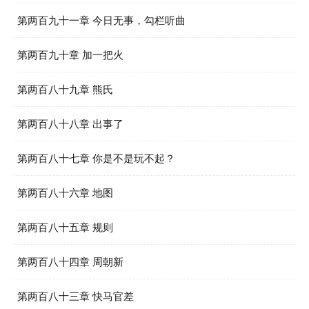
第两百九十一章 今日无事，勾栏听曲
第两百九十章 加一把火
第两百八十九章 熊氏
第两百八十八章 出事了
第两百八十七章 你是不是玩不起？
第两百八十六章 地图
第两百八十五章 规则
第两百八十四章 周朝新
第两百八十三章 快马官差