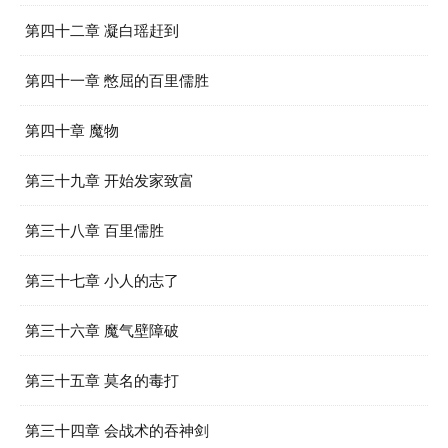
第四十二章 凝白瑶赶到
第四十一章 憋屈的百里儒胜
第四十章 魔物
第三十九章 开始发家致富
第三十八章 百里儒胜
第三十七章 小人的志了
第三十六章 魔气壁障破
第三十五章 莫名的毒打
第三十四章 会战术的吞神剑