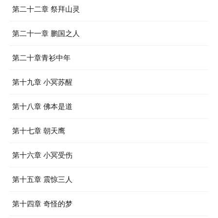
第二十二章 祭拜山灵
第二十一章 鹏国之人
第二十章青衫中年
第十九章 小冥苏醒
第十八章 佛本是道
第十七章 朝天鹰
第十六章 小冥受伤
第十五章 震惊三人
第十四章 奇怪的梦